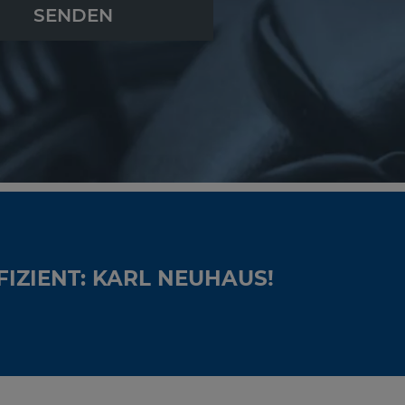
FIZIENT: KARL NEUHAUS!