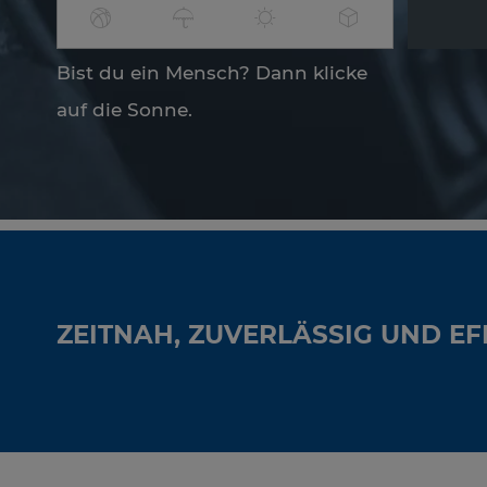
Bist du ein Mensch? Dann klicke
auf die Sonne.
ZEITNAH, ZUVERLÄSSIG UND EF